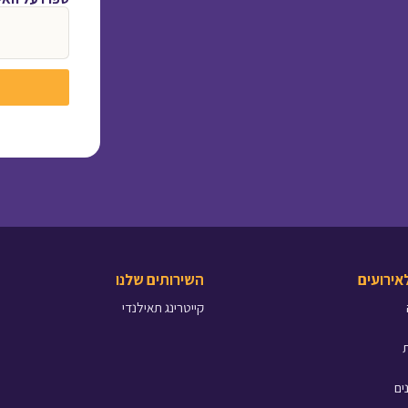
לאירועים
השירותים שלנו
קייטרינג תאילנדי
ים