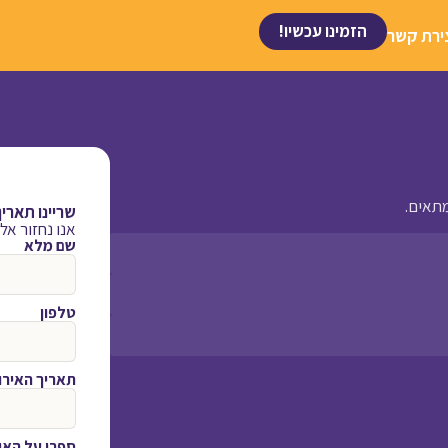
הזמינו עכשיו!
ירת קשר
מתאים.
שריינו תאריך
אנו נחזור א
שם מלא
טלפון
תאריך האירו
ספרו על האי