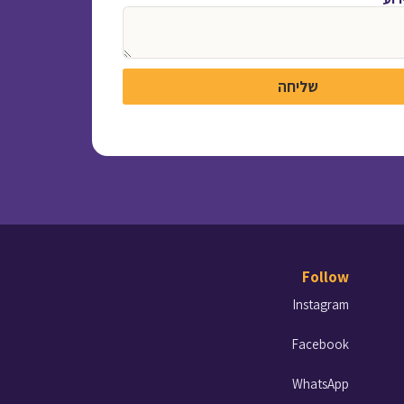
שליחה
Follow
Instagram
Facebook
WhatsApp