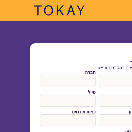
ליכם בהקדם האפשרי
חברה
מייל
ע
כמות אורחים
רוע