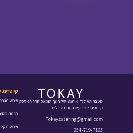
קייטרינג 
אירוע חברה
מטבח תאילנדי אותנטי של השף תומאס זוהר המספק
קייטרינג לאירועים קטנים וגדולים.
הרמת כוסית
Tokay.catering@gmail.com
אירועים קטנ
054-719-7165