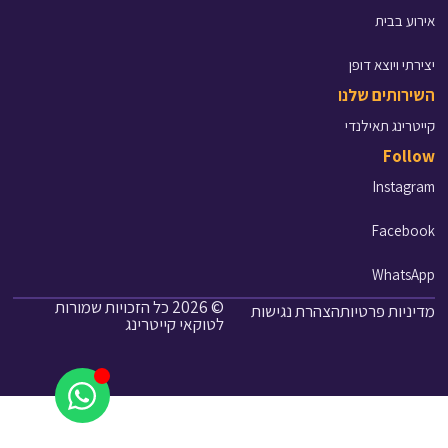
אירוע בבית
יצירתי ויוצא דופן
השירותים שלנו
קייטרינג תאילנדי
Follow
Instagram
Facebook
WhatsApp
© 2026 כל הזכויות שמורות
מדיניות פרטיות
הצהרת נגישות
לטוקאי קייטרינג