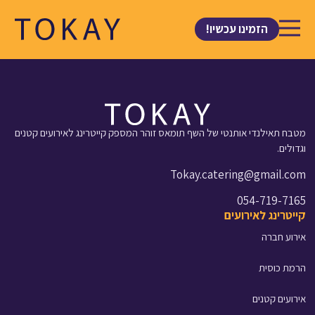
לתוכן
הזמינו עכשיו!
מטבח תאילנדי אותנטי של השף תומאס זוהר המספק קייטרינג לאירועים קטנים
וגדולים.
Tokay.catering@gmail.com
054-719-7165
קייטרינג לאירועים
אירוע חברה
הרמת כוסית
אירועים קטנים