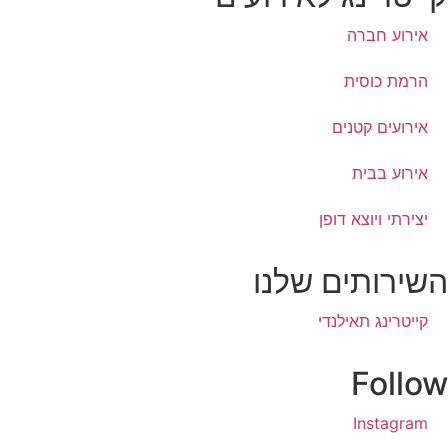
אירוע חברה
הרמת כוסית
אירועים קטנים
אירוע בבית
יצירתי ויוצא דופן
השירותים שלנו
קייטרינג תאילנדי
Follow
Instagram