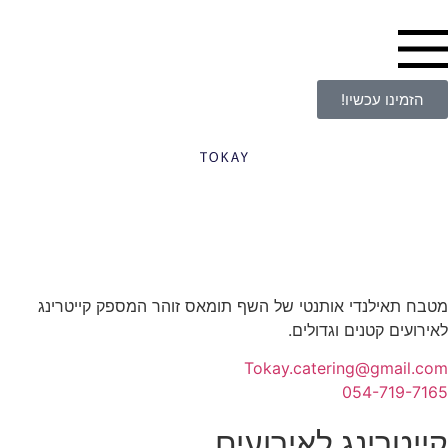
לתוכן
הזמינו עכשיו!
מטבח תאילנדי אותנטי של השף תומאס זוהר המספק קייטרינג
לאירועים קטנים וגדולים.
Tokay.catering@gmail.com
054-719-7165
קייטרינג לאירועים