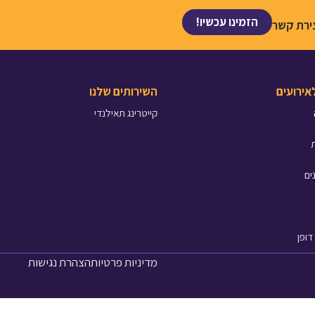
הזמינו עכשיו!
ירת קשר
לאירועים
השירותים שלנו
קייטרינג תאילנדי
ים
דופן
מדיניות פרטיות
הצהרת נגישות