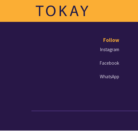
Follow
Instagram
Facebook
WhatsApp